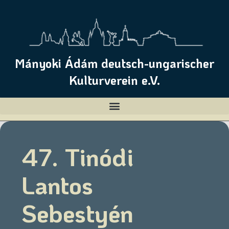
Mányoki Ádám deutsch-ungarischer
Kulturverein e.V.
47. Tinódi
Lantos
Sebestyén