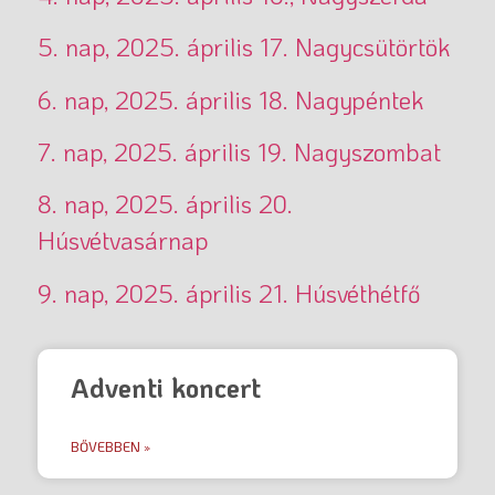
5. nap, 2025. április 17. Nagycsütörtök
6. nap, 2025. április 18. Nagypéntek
7. nap, 2025. április 19. Nagyszombat
8. nap, 2025. április 20.
Húsvétvasárnap
9. nap, 2025. április 21. Húsvéthétfő
Adventi koncert
BŐVEBBEN »