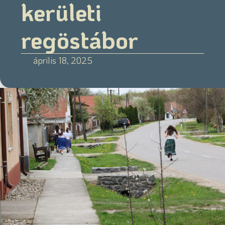
kerületi
regöstábor
április 18, 2025