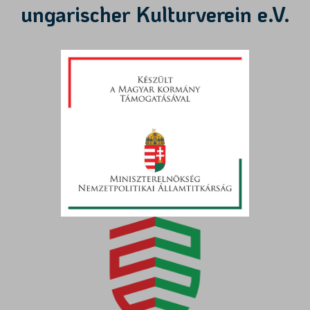
ungarischer Kulturverein e.V.