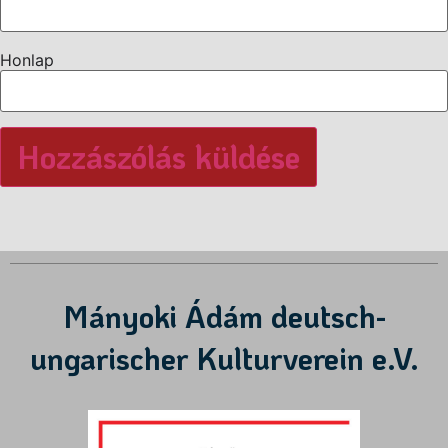
Honlap
Mányoki Ádám deutsch-
ungarischer Kulturverein e.V.