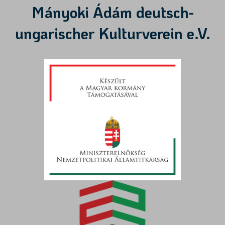
Mányoki Ádám deutsch-
ungarischer Kulturverein e.V.