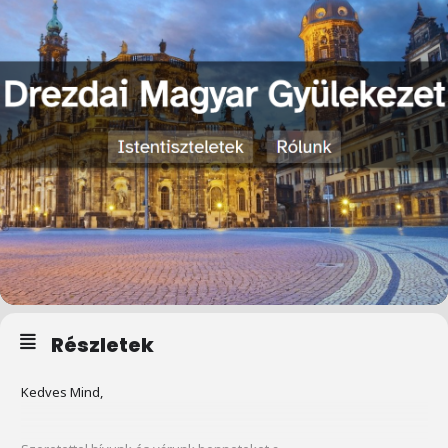
Részletek
Kedves Mind,