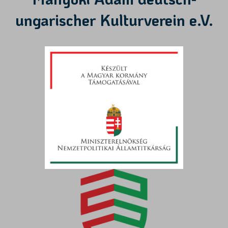
ungarischer Kulturverein e.V.