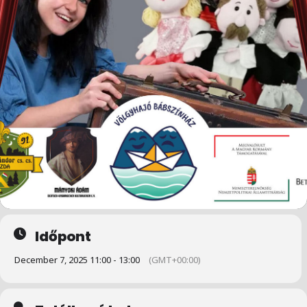
Időpont
December 7, 2025 11:00 - 13:00
(GMT+00:00)